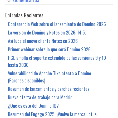
Entradas Recientes
Conferencia Web sobre el lanzamiento de Domino 2026
La versión de Domino y Notes en 2026: 14.5.1
Así luce el nuevo cliente Notes en 2026
Primer webinar sobre lo que será Domino 2026
HCL amplía el soporte extendido de las versiones 9 y 10
hasta 2030
Vulnerabilidad de Apache Tika afecta a Domino
(Parches disponibles)
Resumen de lanzamientos y parches recientes
Nueva oferta de trabajo para Madrid
¿Qué es esto del Domino IQ?
Resumen del Engage 2025. ¡Vuelve la marca Lotus!