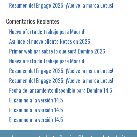
Resumen del Engage 2025. ¡Vuelve la marca Lotus!
Comentarios Recientes
Nueva oferta de trabajo para Madrid
Así luce el nuevo cliente Notes en 2026
Primer webinar sobre lo que será Domino 2026
Nueva oferta de trabajo para Madrid
Resumen del Engage 2025. ¡Vuelve la marca Lotus!
Resumen del Engage 2025. ¡Vuelve la marca Lotus!
Fecha de lanzamiento disponible para Domino 14.5
El camino a la versión 14.5
El camino a la versión 14.5
El camino a la versión 14.5