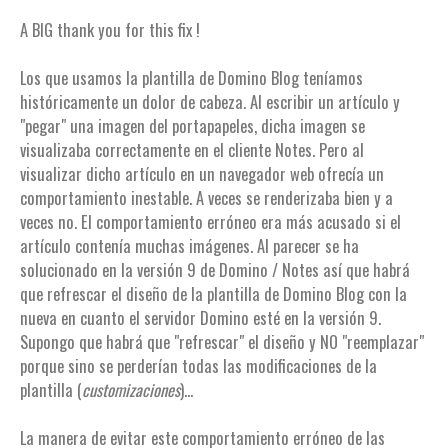
A BIG thank you for this fix !
Los que usamos la plantilla de Domino Blog teníamos
históricamente un dolor de cabeza. Al escribir un artículo y
"pegar" una imagen del portapapeles, dicha imagen se
visualizaba correctamente en el cliente Notes. Pero al
visualizar dicho artículo en un navegador web ofrecía un
comportamiento inestable. A veces se renderizaba bien y a
veces no. El comportamiento erróneo era más acusado si el
artículo contenía muchas imágenes. Al parecer se ha
solucionado en la versión 9 de Domino / Notes así que habrá
que refrescar el diseño de la plantilla de Domino Blog con la
nueva en cuanto el servidor Domino esté en la versión 9.
Supongo que habrá que "refrescar" el diseño y NO "reemplazar"
porque sino se perderían todas las modificaciones de la
plantilla (
customizaciones
)...
La manera de evitar este comportamiento erróneo de las