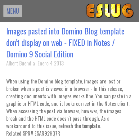
MENU
Images pasted into Domino Blog template
don’t display on web - FIXED in Notes /
Domino 9 Social Edition
Albert Buendia Enero 4 2013
When using the Domino blog template, images are lost or
broken when a post is viewed in a browser - In this release,
creating documents with images works fine. You can paste in a
graphic or HTML code, and it looks correct in the Notes client.
When accessing the post via browser, however, the images
break and the HTML code doesn't pass through. As a
workaround to this issue,
refresh the template
.
Related SPR# ESAR92HQ7R