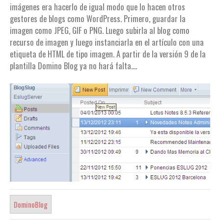
imágenes era hacerlo de igual modo que lo hacen otros
gestores de blogs como WordPress. Primero, guardar la
imagen como JPEG, GIF o PNG. Luego subirla al blog como
recurso de imagen y luego instanciarla en el artículo con una
etiqueta de HTML de tipo imagen. A partir de la versión 9 de la
plantilla Domino Blog ya no hará falta....
DominoBlog