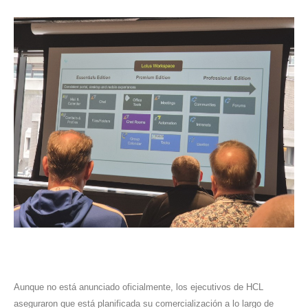
Aunque no está anunciado oficialmente, los ejecutivos de HCL
aseguraron que está planificada su comercialización a lo largo de