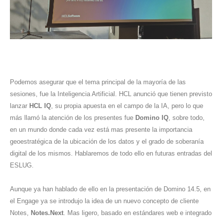
Podemos asegurar que el tema principal de la mayoría de las
sesiones, fue la Inteligencia Artificial. HCL anunció que tienen previsto
lanzar
HCL IQ
, su propia apuesta en el campo de la IA, pero lo que
más llamó la atención de los presentes fue
Domino IQ
, sobre todo,
en un mundo donde cada vez está mas presente la importancia
geoestratégica de la ubicación de los datos y el grado de soberanía
digital de los mismos. Hablaremos de todo ello en futuras entradas del
ESLUG.
Aunque ya han hablado de ello en la presentación de Domino 14.5, en
el Engage ya se introdujo la idea de un nuevo concepto de cliente
Notes,
Notes.Next
. Mas ligero, basado en estándares web e integrado