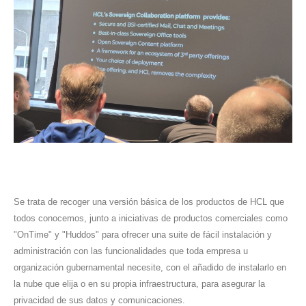
Se trata de recoger una versión básica de los productos de HCL que
todos conocemos, junto a iniciativas de productos comerciales como
"OnTime" y "Huddos" para ofrecer una suite de fácil instalación y
administración con las funcionalidades que toda empresa u
organización gubernamental necesite, con el añadido de instalarlo en
la nube que elija o en su propia infraestructura, para asegurar la
privacidad de sus datos y comunicaciones.