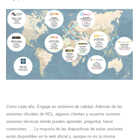
Como cada año, Engage es sinónimo de calidad. Además de las
sesiones oficiales de HCL, algunos clientes y usuarios tuvieron
sesiones técnicas donde puedes aprender, preguntar, hacer
conexiones, ... La mayoría de las diapositivas de estas sesiones
están disponibles en la web oficial y, aunque no es la misma