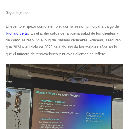
Sigue leyendo...
El evento empezó como siempre, con la sesión principal a cargo de
Richard Jefts
. En ella, dio datos de la buena salud de los clientes y
de cómo se resolvió el bug del pasado diciembre. Además, aseguran
que 2024 y el inicio de 2025 ha sido uno de los mejores años en lo
que el número de renovaciones y nuevos clientes se refiere.