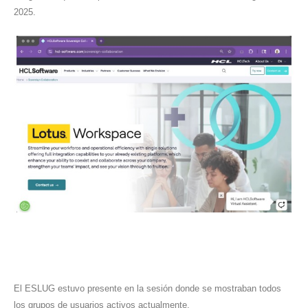
2025.
El ESLUG estuvo presente en la sesión donde se mostraban todos
los grupos de usuarios activos actualmente.