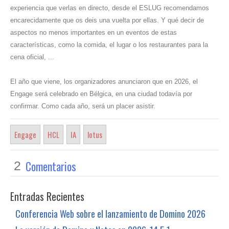
experiencia que verlas en directo, desde el ESLUG recomendamos
encarecidamente que os deis una vuelta por ellas. Y qué decir de
aspectos no menos importantes en un eventos de estas
características, como la comida, el lugar o los restaurantes para la
cena oficial, ...
El año que viene, los organizadores anunciaron que en 2026, el
Engage será celebrado en Bélgica, en una ciudad todavía por
confirmar. Como cada año, será un placer asistir.
Engage
HCL
IA
lotus
Comentarios
2
Entradas Recientes
Conferencia Web sobre el lanzamiento de Domino 2026