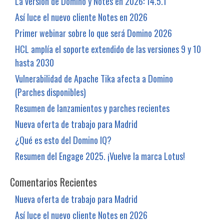
La versión de Domino y Notes en 2026: 14.5.1
Así luce el nuevo cliente Notes en 2026
Primer webinar sobre lo que será Domino 2026
HCL amplía el soporte extendido de las versiones 9 y 10
hasta 2030
Vulnerabilidad de Apache Tika afecta a Domino
(Parches disponibles)
Resumen de lanzamientos y parches recientes
Nueva oferta de trabajo para Madrid
¿Qué es esto del Domino IQ?
Resumen del Engage 2025. ¡Vuelve la marca Lotus!
Comentarios Recientes
Nueva oferta de trabajo para Madrid
Así luce el nuevo cliente Notes en 2026