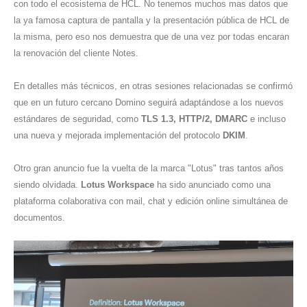
con todo el ecosistema de HCL. No tenemos muchos mas datos que
la ya famosa captura de pantalla y la presentación pública de HCL de
la misma, pero eso nos demuestra que de una vez por todas encaran
la renovación del cliente Notes.
En detalles más técnicos, en otras sesiones relacionadas se confirmó
que en un futuro cercano Domino seguirá adaptándose a los nuevos
estándares de seguridad, como
TLS 1.3, HTTP/2, DMARC
e incluso
una nueva y mejorada implementación del protocolo
DKIM
.
Otro gran anuncio fue la vuelta de la marca "Lotus" tras tantos años
siendo olvidada.
Lotus Workspace
ha sido anunciado como una
plataforma colaborativa con mail, chat y edición online simultánea de
documentos.