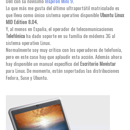
Dell con su novísimo
Inspiron Mini 9
.
Lo que más me gusta del último ultraportátil matriculado es
que lleva como único sistema operativo disponible
Ubuntu Linux
MID Edition 8.04.
Y, al menos en España, el operador de telecomunicaciones
Telefónica
ha dado soporte en su família de módems 3G al
sistema operativo Linux.
Normalmente soy muy crítico con los operadores de telefonía,
pero en este caso hay que aplaudir esta acción. Además ahora
hay disponible un manual específico del
Escritorio Movistar
para Linux. De momento, están soportadas las distribuciones
Fedora, Suse y Ubuntu.