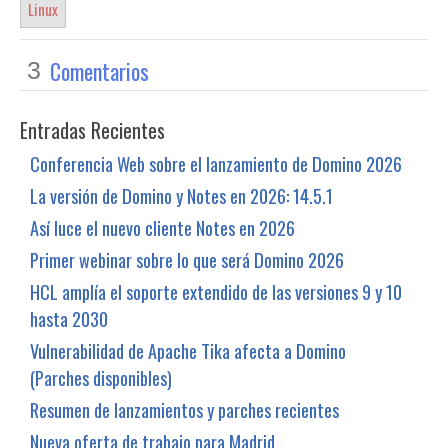
Linux
Comentarios
3
Entradas Recientes
Conferencia Web sobre el lanzamiento de Domino 2026
La versión de Domino y Notes en 2026: 14.5.1
Así luce el nuevo cliente Notes en 2026
Primer webinar sobre lo que será Domino 2026
HCL amplía el soporte extendido de las versiones 9 y 10
hasta 2030
Vulnerabilidad de Apache Tika afecta a Domino
(Parches disponibles)
Resumen de lanzamientos y parches recientes
Nueva oferta de trabajo para Madrid