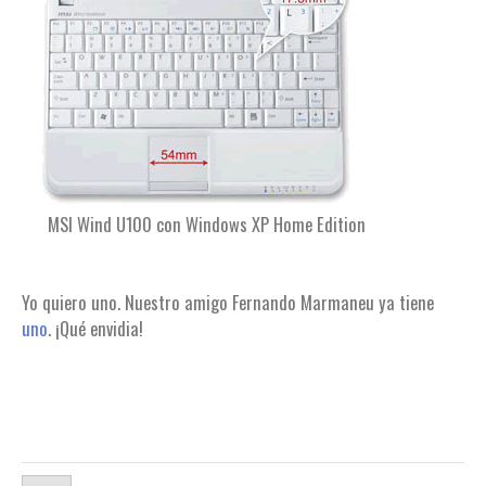
MSI Wind U100 con Windows XP Home Edition
Yo quiero uno. Nuestro amigo Fernando Marmaneu ya tiene
uno
. ¡Qué envidia!