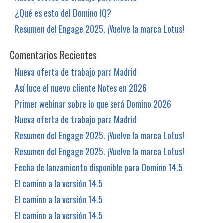
¿Qué es esto del Domino IQ?
Resumen del Engage 2025. ¡Vuelve la marca Lotus!
Comentarios Recientes
Nueva oferta de trabajo para Madrid
Así luce el nuevo cliente Notes en 2026
Primer webinar sobre lo que será Domino 2026
Nueva oferta de trabajo para Madrid
Resumen del Engage 2025. ¡Vuelve la marca Lotus!
Resumen del Engage 2025. ¡Vuelve la marca Lotus!
Fecha de lanzamiento disponible para Domino 14.5
El camino a la versión 14.5
El camino a la versión 14.5
El camino a la versión 14.5