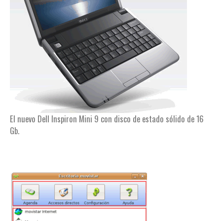
El nuevo Dell Inspiron Mini 9 con disco de estado sólido de 16
Gb.