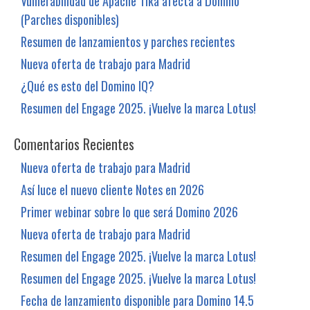
Vulnerabilidad de Apache Tika afecta a Domino
(Parches disponibles)
Resumen de lanzamientos y parches recientes
Nueva oferta de trabajo para Madrid
¿Qué es esto del Domino IQ?
Resumen del Engage 2025. ¡Vuelve la marca Lotus!
Comentarios Recientes
Nueva oferta de trabajo para Madrid
Así luce el nuevo cliente Notes en 2026
Primer webinar sobre lo que será Domino 2026
Nueva oferta de trabajo para Madrid
Resumen del Engage 2025. ¡Vuelve la marca Lotus!
Resumen del Engage 2025. ¡Vuelve la marca Lotus!
Fecha de lanzamiento disponible para Domino 14.5