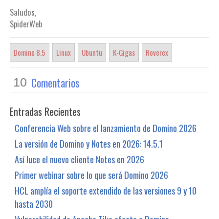
Saludos,
SpiderWeb
Domino 8.5
Linux
Ubuntu
K-Gigas
Roverex
Comentarios
10
Entradas Recientes
Conferencia Web sobre el lanzamiento de Domino 2026
La versión de Domino y Notes en 2026: 14.5.1
Así luce el nuevo cliente Notes en 2026
Primer webinar sobre lo que será Domino 2026
HCL amplía el soporte extendido de las versiones 9 y 10
hasta 2030