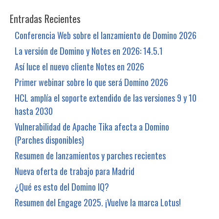
Entradas Recientes
Conferencia Web sobre el lanzamiento de Domino 2026
La versión de Domino y Notes en 2026: 14.5.1
Así luce el nuevo cliente Notes en 2026
Primer webinar sobre lo que será Domino 2026
HCL amplía el soporte extendido de las versiones 9 y 10
hasta 2030
Vulnerabilidad de Apache Tika afecta a Domino
(Parches disponibles)
Resumen de lanzamientos y parches recientes
Nueva oferta de trabajo para Madrid
¿Qué es esto del Domino IQ?
Resumen del Engage 2025. ¡Vuelve la marca Lotus!