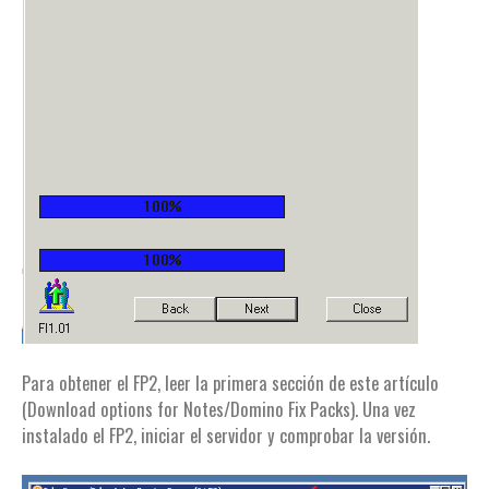
Para obtener el FP2, leer la primera sección de este artículo
(Download options for Notes/Domino Fix Packs). Una vez
instalado el FP2, iniciar el servidor y comprobar la versión.