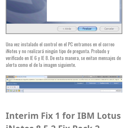
Una vez instalado el control en el PC entramos en el correo
iNotes y no realizará ningún tipo de pregunta. Probado y
verificado en IE 6 y IE 8. De esta manera, se evitan mensajes de
alerta como el de la imagen siguiente.
Interim Fix 1 for IBM Lotus