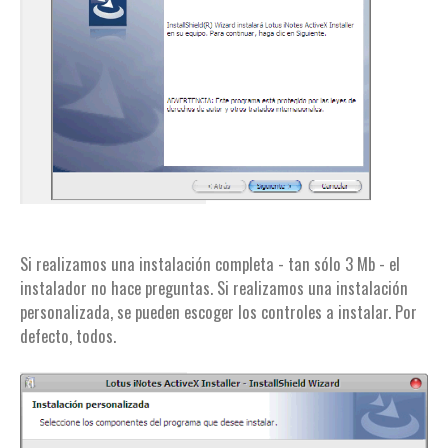
Si realizamos una instalación completa - tan sólo 3 Mb - el
instalador no hace preguntas. Si realizamos una instalación
personalizada, se pueden escoger los controles a instalar. Por
defecto, todos.