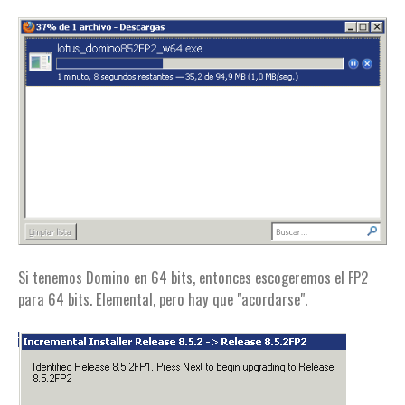
Si tenemos Domino en 64 bits, entonces escogeremos el FP2
para 64 bits. Elemental, pero hay que "acordarse".