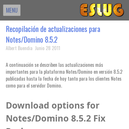
MENU
Recopilación de actualizaciones para
Notes/Domino 8.5.2
Albert Buendia Junio 28 2011
A continuación se describen las actualizaciones más
importantes para la plataforma Notes/Domino en versión 8.5.2
publicadas hasta la fecha de hoy tanto para los clientes Notes
como para el servidor Domino.
Download options for
Notes/Domino 8.5.2 Fix