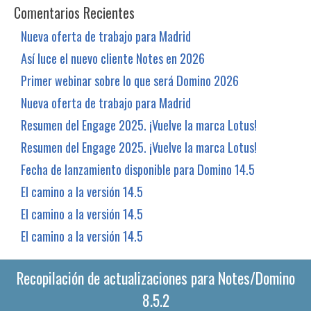
Comentarios Recientes
Nueva oferta de trabajo para Madrid
Así luce el nuevo cliente Notes en 2026
Primer webinar sobre lo que será Domino 2026
Nueva oferta de trabajo para Madrid
Resumen del Engage 2025. ¡Vuelve la marca Lotus!
Resumen del Engage 2025. ¡Vuelve la marca Lotus!
Fecha de lanzamiento disponible para Domino 14.5
El camino a la versión 14.5
El camino a la versión 14.5
El camino a la versión 14.5
Recopilación de actualizaciones para Notes/Domino
8.5.2