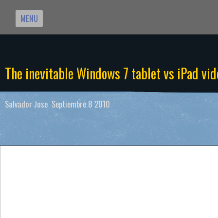
MENU
The inevitable Windows 7 tablet vs iPad vid
Salvador Jose Septiembre 8 2010