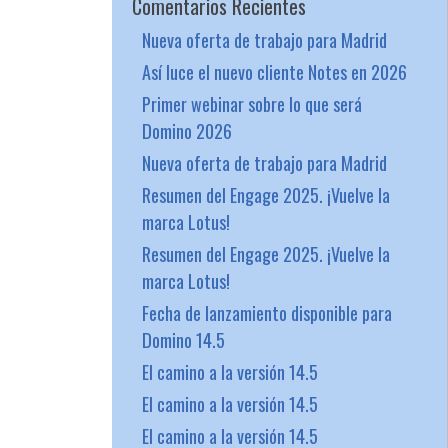
Comentarios Recientes
Nueva oferta de trabajo para Madrid
Así luce el nuevo cliente Notes en 2026
Primer webinar sobre lo que será
Domino 2026
Nueva oferta de trabajo para Madrid
Resumen del Engage 2025. ¡Vuelve la
marca Lotus!
Resumen del Engage 2025. ¡Vuelve la
marca Lotus!
Fecha de lanzamiento disponible para
Domino 14.5
El camino a la versión 14.5
El camino a la versión 14.5
El camino a la versión 14.5