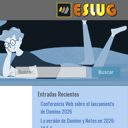
Buscar
Entradas Recientes
Conferencia Web sobre el lanzamiento
de Domino 2026
La versión de Domino y Notes en 2026: