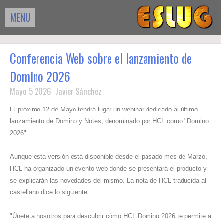
MENU
Conferencia Web sobre el lanzamiento de
Domino 2026
Mayo 5 2026 Javier Sánchez
El próximo 12 de Mayo tendrá lugar un webinar dedicado al último
lanzamiento de Domino y Notes, denominado por HCL como "Domino
2026".
Aunque esta versión está disponible desde el pasado mes de Marzo,
HCL ha organizado un evento web donde se presentará el producto y
se explicarán las novedades del mismo. La nota de HCL traducida al
castellano dice lo siguiente:
"Únete a nosotros para descubrir cómo HCL Domino 2026 te permite a