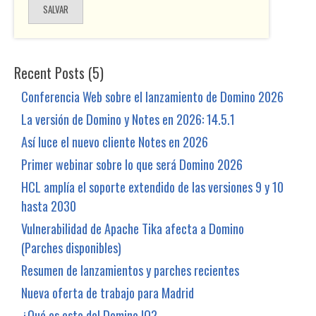
Recent Posts (5)
Conferencia Web sobre el lanzamiento de Domino 2026
La versión de Domino y Notes en 2026: 14.5.1
Así luce el nuevo cliente Notes en 2026
Primer webinar sobre lo que será Domino 2026
HCL amplía el soporte extendido de las versiones 9 y 10
hasta 2030
Vulnerabilidad de Apache Tika afecta a Domino
(Parches disponibles)
Resumen de lanzamientos y parches recientes
Nueva oferta de trabajo para Madrid
¿Qué es esto del Domino IQ?