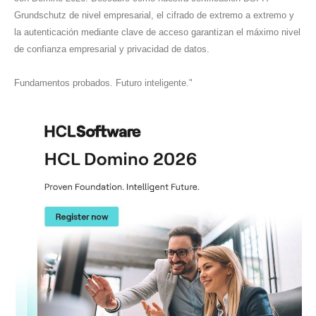
Grundschutz de nivel empresarial, el cifrado de extremo a extremo y
la autenticación mediante clave de acceso garantizan el máximo nivel
de confianza empresarial y privacidad de datos.
Fundamentos probados. Futuro inteligente."