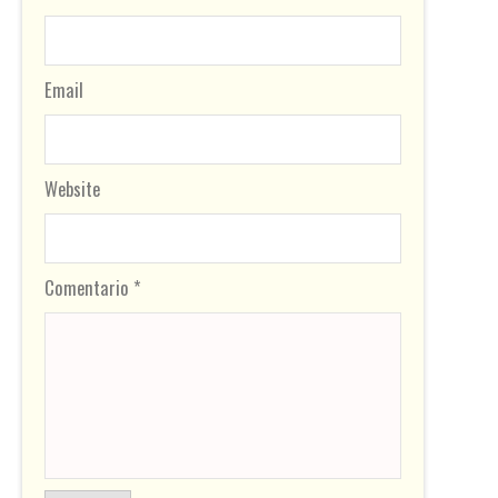
Email
Website
Comentario *