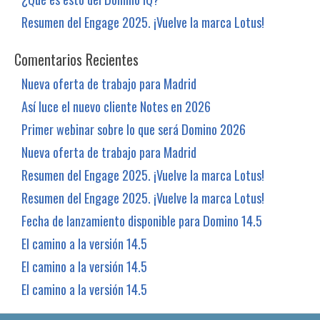
Resumen del Engage 2025. ¡Vuelve la marca Lotus!
Comentarios Recientes
Nueva oferta de trabajo para Madrid
Así luce el nuevo cliente Notes en 2026
Primer webinar sobre lo que será Domino 2026
Nueva oferta de trabajo para Madrid
Resumen del Engage 2025. ¡Vuelve la marca Lotus!
Resumen del Engage 2025. ¡Vuelve la marca Lotus!
Fecha de lanzamiento disponible para Domino 14.5
El camino a la versión 14.5
El camino a la versión 14.5
El camino a la versión 14.5