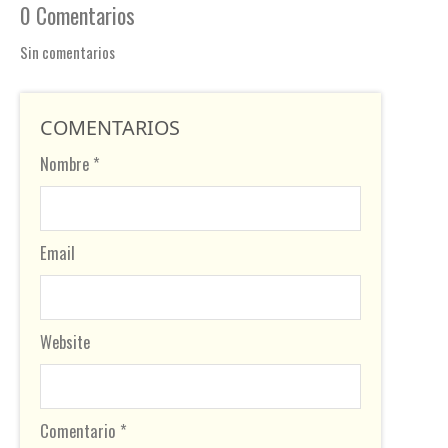
0 Comentarios
Sin comentarios
COMENTARIOS
Nombre *
Email
Website
Comentario *