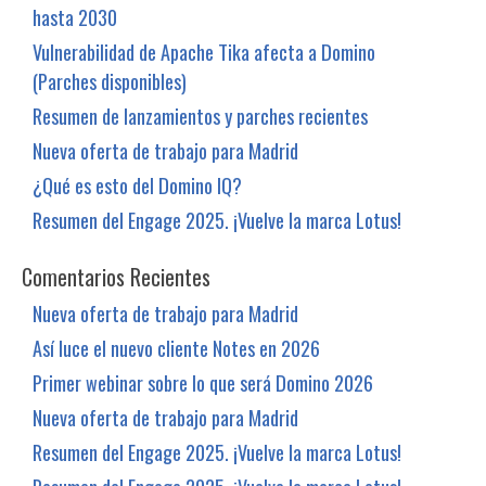
hasta 2030
Vulnerabilidad de Apache Tika afecta a Domino
(Parches disponibles)
Resumen de lanzamientos y parches recientes
Nueva oferta de trabajo para Madrid
¿Qué es esto del Domino IQ?
Resumen del Engage 2025. ¡Vuelve la marca Lotus!
Comentarios Recientes
Nueva oferta de trabajo para Madrid
Así luce el nuevo cliente Notes en 2026
Primer webinar sobre lo que será Domino 2026
Nueva oferta de trabajo para Madrid
Resumen del Engage 2025. ¡Vuelve la marca Lotus!