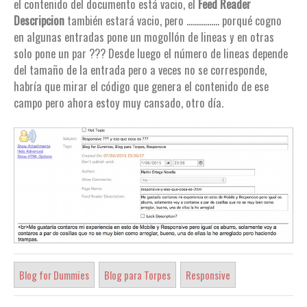
el contenido del documento está vacio, el
Feed Reader
Descripcion
también estará vacio, pero ................ porqué cogno
en algunas entradas pone un mogollón de lineas y en otras
solo pone un par ??? Desde luego el número de lineas depende
del tamaño de la entrada pero a veces no se corresponde,
habría que mirar el código que genera el contenido de ese
campo pero ahora estoy muy cansado, otro día.
Blog for Dummies
Blog para Torpes
Responsive