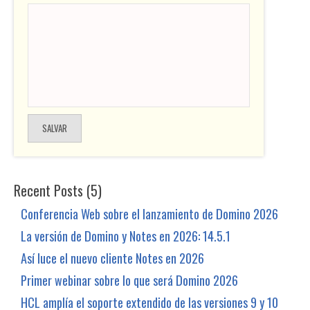
Recent Posts (5)
Conferencia Web sobre el lanzamiento de Domino 2026
La versión de Domino y Notes en 2026: 14.5.1
Así luce el nuevo cliente Notes en 2026
Primer webinar sobre lo que será Domino 2026
HCL amplía el soporte extendido de las versiones 9 y 10