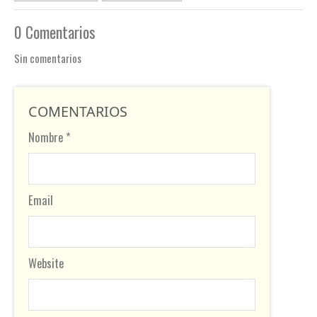
0 Comentarios
Sin comentarios
COMENTARIOS
Nombre *
Email
Website