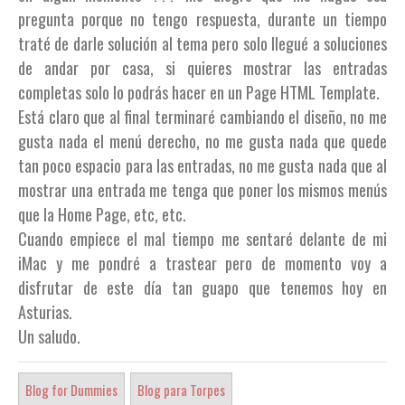
pregunta porque no tengo respuesta, durante un tiempo
traté de darle solución al tema pero solo llegué a soluciones
de andar por casa, si quieres mostrar las entradas
completas solo lo podrás hacer en un Page HTML Template.
Está claro que al final terminaré cambiando el diseño, no me
gusta nada el menú derecho, no me gusta nada que quede
tan poco espacio para las entradas, no me gusta nada que al
mostrar una entrada me tenga que poner los mismos menús
que la Home Page, etc, etc.
Cuando empiece el mal tiempo me sentaré delante de mi
iMac y me pondré a trastear pero de momento voy a
disfrutar de este día tan guapo que tenemos hoy en
Asturias.
Un saludo.
Blog for Dummies
Blog para Torpes