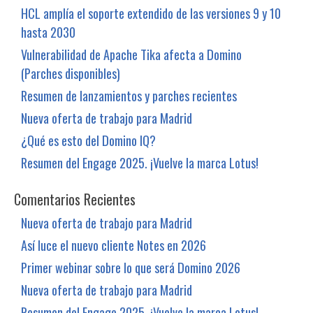
HCL amplía el soporte extendido de las versiones 9 y 10
hasta 2030
Vulnerabilidad de Apache Tika afecta a Domino
(Parches disponibles)
Resumen de lanzamientos y parches recientes
Nueva oferta de trabajo para Madrid
¿Qué es esto del Domino IQ?
Resumen del Engage 2025. ¡Vuelve la marca Lotus!
Comentarios Recientes
Nueva oferta de trabajo para Madrid
Así luce el nuevo cliente Notes en 2026
Primer webinar sobre lo que será Domino 2026
Nueva oferta de trabajo para Madrid
Resumen del Engage 2025. ¡Vuelve la marca Lotus!