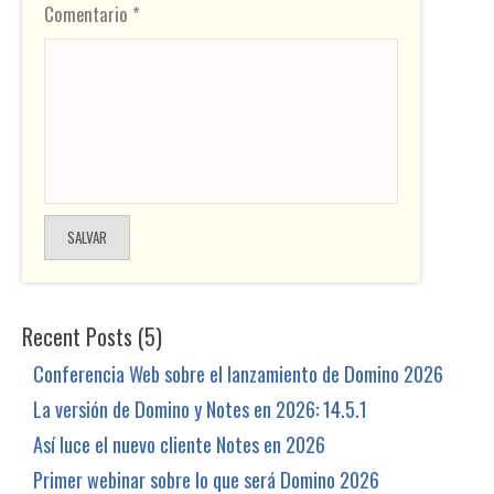
Comentario *
Recent Posts (5)
Conferencia Web sobre el lanzamiento de Domino 2026
La versión de Domino y Notes en 2026: 14.5.1
Así luce el nuevo cliente Notes en 2026
Primer webinar sobre lo que será Domino 2026