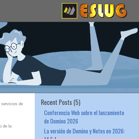
Recent Posts (5)
o servicios de
Conferencia Web sobre el lanzamiento
de Domino 2026
o de la
La versión de Domino y Notes en 2026: