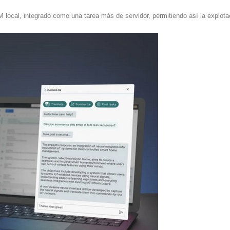
M local, integrado como una tarea más de servidor, permitiendo así la explot