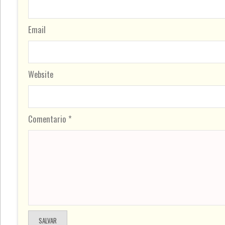
Email
Website
Comentario *