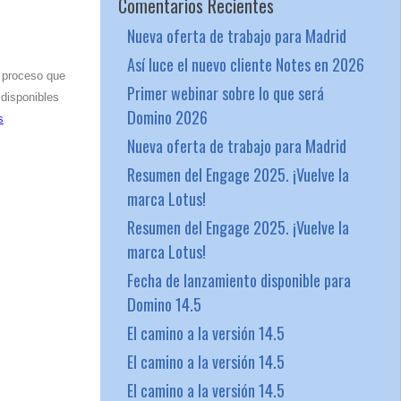
Comentarios Recientes
Nueva oferta de trabajo para Madrid
Así luce el nuevo cliente Notes en 2026
e proceso que
Primer webinar sobre lo que será
disponibles
Domino 2026
s
Nueva oferta de trabajo para Madrid
Resumen del Engage 2025. ¡Vuelve la
marca Lotus!
Resumen del Engage 2025. ¡Vuelve la
marca Lotus!
Fecha de lanzamiento disponible para
Domino 14.5
El camino a la versión 14.5
El camino a la versión 14.5
El camino a la versión 14.5