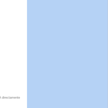
IA directamente