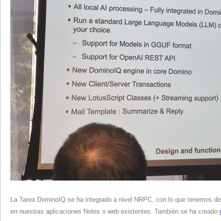
La Tarea DominoIQ se ha integrado a nivel NRPC, con lo que tenemos di
en nuestras aplicaciones Notes o web existentes. También se ha creado