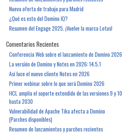
Nueva oferta de trabajo para Madrid
¿Qué es esto del Domino IQ?
Resumen del Engage 2025. ¡Vuelve la marca Lotus!
Comentarios Recientes
Conferencia Web sobre el lanzamiento de Domino 2026
La versión de Domino y Notes en 2026: 14.5.1
Así luce el nuevo cliente Notes en 2026
Primer webinar sobre lo que será Domino 2026
HCL amplía el soporte extendido de las versiones 9 y 10
hasta 2030
Vulnerabilidad de Apache Tika afecta a Domino
(Parches disponibles)
Resumen de lanzamientos y parches recientes