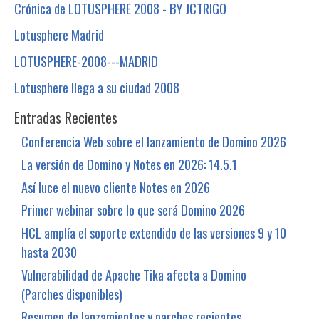
Crónica de LOTUSPHERE 2008 - BY JCTRIGO
Lotusphere Madrid
LOTUSPHERE-2008---MADRID
Lotusphere llega a su ciudad 2008
Entradas Recientes
Conferencia Web sobre el lanzamiento de Domino 2026
La versión de Domino y Notes en 2026: 14.5.1
Así luce el nuevo cliente Notes en 2026
Primer webinar sobre lo que será Domino 2026
HCL amplía el soporte extendido de las versiones 9 y 10
hasta 2030
Vulnerabilidad de Apache Tika afecta a Domino
(Parches disponibles)
Resumen de lanzamientos y parches recientes