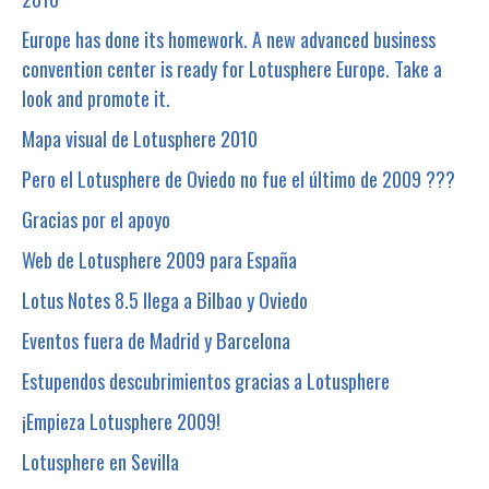
Europe has done its homework. A new advanced business
convention center is ready for Lotusphere Europe. Take a
look and promote it.
Mapa visual de Lotusphere 2010
Pero el Lotusphere de Oviedo no fue el último de 2009 ???
Gracias por el apoyo
Web de Lotusphere 2009 para España
Lotus Notes 8.5 llega a Bilbao y Oviedo
Eventos fuera de Madrid y Barcelona
Estupendos descubrimientos gracias a Lotusphere
¡Empieza Lotusphere 2009!
Lotusphere en Sevilla