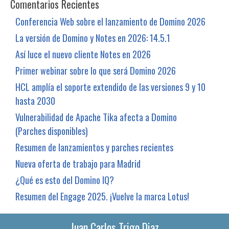
Comentarios Recientes
Conferencia Web sobre el lanzamiento de Domino 2026
La versión de Domino y Notes en 2026: 14.5.1
Así luce el nuevo cliente Notes en 2026
Primer webinar sobre lo que será Domino 2026
HCL amplía el soporte extendido de las versiones 9 y 10
hasta 2030
Vulnerabilidad de Apache Tika afecta a Domino
(Parches disponibles)
Resumen de lanzamientos y parches recientes
Nueva oferta de trabajo para Madrid
¿Qué es esto del Domino IQ?
Resumen del Engage 2025. ¡Vuelve la marca Lotus!
Juan Carlos Trigo Diaz