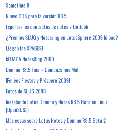
Sametime 8
Nuevo ODS para la versión R8.5
Exportar los contactos de notes a Outlook
¿Premios SLUG y Notesring en LotusSphere 2009 bilbao?
Llegan las XPAGES!
kEDADA NotesRing 2009
Domino R8.5 Final - Comenzamos Mal
!Felices Fiestas y Próspero 2009!
Fotos de SLUG 2008
Instalando Lotus Domino y Notes R8.5 Beta en Linux
(OpenSUSE)
Más cosas sobre Lotus Notes y Domino R8.5 Beta 2