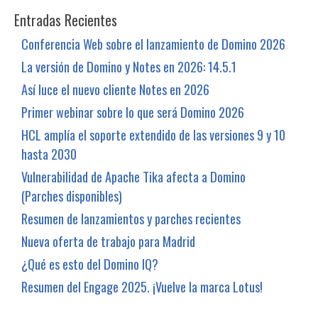
Entradas Recientes
Conferencia Web sobre el lanzamiento de Domino 2026
La versión de Domino y Notes en 2026: 14.5.1
Así luce el nuevo cliente Notes en 2026
Primer webinar sobre lo que será Domino 2026
HCL amplía el soporte extendido de las versiones 9 y 10
hasta 2030
Vulnerabilidad de Apache Tika afecta a Domino
(Parches disponibles)
Resumen de lanzamientos y parches recientes
Nueva oferta de trabajo para Madrid
¿Qué es esto del Domino IQ?
Resumen del Engage 2025. ¡Vuelve la marca Lotus!