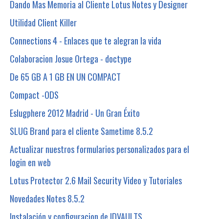
Dando Mas Memoria al Cliente Lotus Notes y Designer
Utilidad Client Killer
Connections 4 - Enlaces que te alegran la vida
Colaboracion Josue Ortega - doctype
De 65 GB A 1 GB EN UN COMPACT
Compact -ODS
Eslugphere 2012 Madrid - Un Gran Éxito
SLUG Brand para el cliente Sametime 8.5.2
Actualizar nuestros formularios personalizados para el
login en web
Lotus Protector 2.6 Mail Security Video y Tutoriales
Novedades Notes 8.5.2
Instalación y configuracion de IDVAULTS