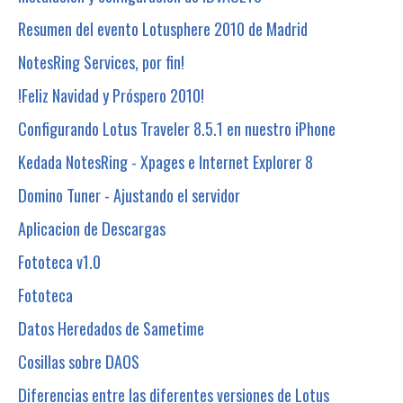
Resumen del evento Lotusphere 2010 de Madrid
NotesRing Services, por fin!
!Feliz Navidad y Próspero 2010!
Configurando Lotus Traveler 8.5.1 en nuestro iPhone
Kedada NotesRing - Xpages e Internet Explorer 8
Domino Tuner - Ajustando el servidor
Aplicacion de Descargas
Fototeca v1.0
Fototeca
Datos Heredados de Sametime
Cosillas sobre DAOS
Diferencias entre las diferentes versiones de Lotus