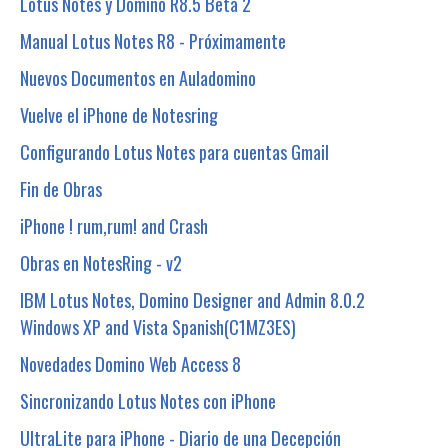
Lotus Notes y Domino R8.5 Beta 2
Manual Lotus Notes R8 - Próximamente
Nuevos Documentos en Auladomino
Vuelve el iPhone de Notesring
Configurando Lotus Notes para cuentas Gmail
Fin de Obras
iPhone ! rum,rum! and Crash
Obras en NotesRing - v2
IBM Lotus Notes, Domino Designer and Admin 8.0.2
Windows XP and Vista Spanish(C1MZ3ES)
Novedades Domino Web Access 8
Sincronizando Lotus Notes con iPhone
UltraLite para iPhone - Diario de una Decepción